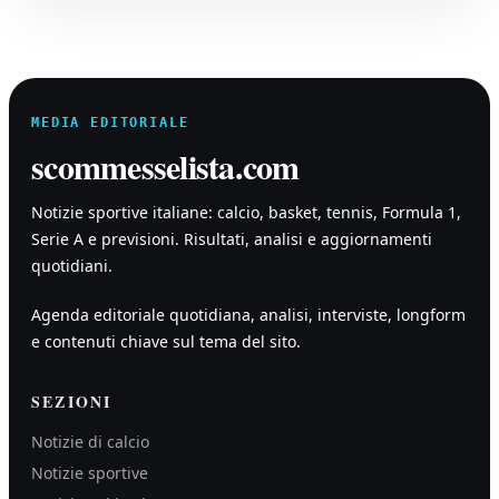
MEDIA EDITORIALE
scommesselista.com
Notizie sportive italiane: calcio, basket, tennis, Formula 1,
Serie A e previsioni. Risultati, analisi e aggiornamenti
quotidiani.
Agenda editoriale quotidiana, analisi, interviste, longform
e contenuti chiave sul tema del sito.
SEZIONI
Notizie di calcio
Notizie sportive