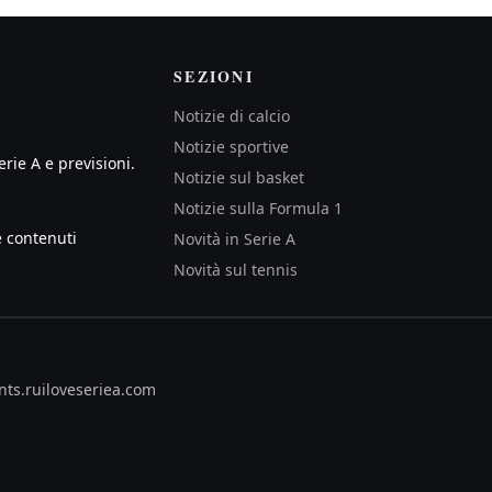
SEZIONI
Notizie di calcio
Notizie sportive
erie A e previsioni.
Notizie sul basket
Notizie sulla Formula 1
e contenuti
Novità in Serie A
Novità sul tennis
nts.ru
iloveseriea.com