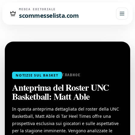
MEDIA EDITORIALE
scommesselista.com
NOTIZIE SUL BASKET
ГЛАВНОЕ
Anteprima del Roster UNC
Basketball: Matt Able
In questa anteprima dettagliata del roster della UNC
Basketball, Matt Able di Tar Heel Times offre una
prospettiva esclusiva sui giocatori e sulle aspettative
per la stagione imminente. Vengono analizzate le