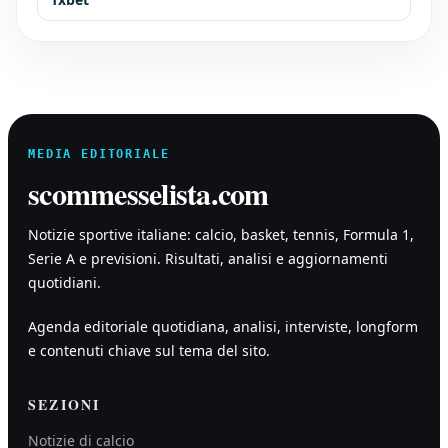
MEDIA EDITORIALE
scommesselista.com
Notizie sportive italiane: calcio, basket, tennis, Formula 1,
Serie A e previsioni. Risultati, analisi e aggiornamenti
quotidiani.
Agenda editoriale quotidiana, analisi, interviste, longform
e contenuti chiave sul tema del sito.
SEZIONI
Notizie di calcio