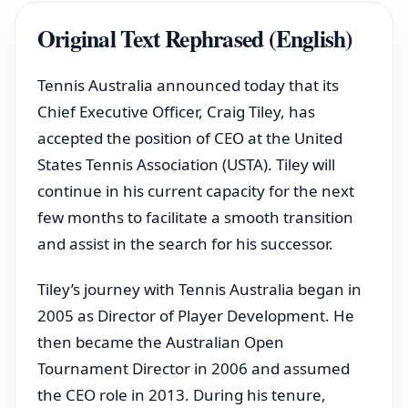
Original Text Rephrased (English)
Tennis Australia announced today that its
Chief Executive Officer, Craig Tiley, has
accepted the position of CEO at the United
States Tennis Association (USTA). Tiley will
continue in his current capacity for the next
few months to facilitate a smooth transition
and assist in the search for his successor.
Tiley’s journey with Tennis Australia began in
2005 as Director of Player Development. He
then became the Australian Open
Tournament Director in 2006 and assumed
the CEO role in 2013. During his tenure,