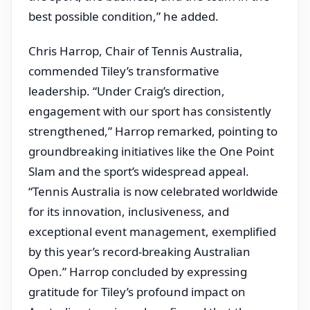
best possible condition,” he added.
Chris Harrop, Chair of Tennis Australia,
commended Tiley’s transformative
leadership. “Under Craig’s direction,
engagement with our sport has consistently
strengthened,” Harrop remarked, pointing to
groundbreaking initiatives like the One Point
Slam and the sport’s widespread appeal.
“Tennis Australia is now celebrated worldwide
for its innovation, inclusiveness, and
exceptional event management, exemplified
by this year’s record-breaking Australian
Open.” Harrop concluded by expressing
gratitude for Tiley’s profound impact on