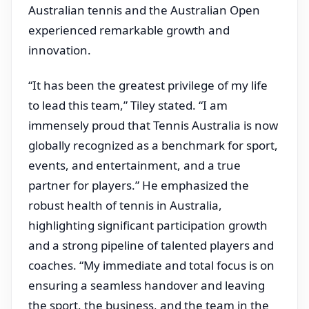
Australian tennis and the Australian Open
experienced remarkable growth and
innovation.
“It has been the greatest privilege of my life
to lead this team,” Tiley stated. “I am
immensely proud that Tennis Australia is now
globally recognized as a benchmark for sport,
events, and entertainment, and a true
partner for players.” He emphasized the
robust health of tennis in Australia,
highlighting significant participation growth
and a strong pipeline of talented players and
coaches. “My immediate and total focus is on
ensuring a seamless handover and leaving
the sport, the business, and the team in the