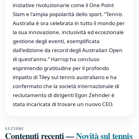
iniziative rivoluzionarie come il One Point
Slam e l'ampia popolarità dello sport. “Tennis
Australia è ora celebrata in tutto il mondo per
la sua innovazione, inclusività ed eccezionale
gestione degli eventi, esemplificata
dall'edizione da record degli Australian Open
di quest'anno.” Harrop ha concluso
esprimendo gratitudine per il profondo
impatto di Tiley sul tennis australiano e ha
confermato che la società internazionale di
reclutamento di dirigenti Egon Zehnder è
stata incaricata di trovare un nuovo CEO.
SEZIONE
Contenuti recenti
—
Novità sul tennis