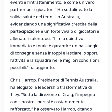
eventi e l'intrattenimento, e come un vero
partner per i giocatori.” Ha sottolineato la
solida salute del tennis in Australia,
evidenziando una significativa crescita della
partecipazione e un forte vivaio di giocatori e
allenatori talentuosi. “Il mio obiettivo
immediato e totale è garantire un passaggio
di consegne senza intoppi e lasciare lo sport,
l'attività e la squadra nelle migliori condizioni
possibili,” ha aggiunto.
Chris Harrop, Presidente di Tennis Australia,
ha elogiato la leadership trasformativa di
Tiley. “Sotto la direzione di Craig, l'impegno
con il nostro sport si è costantemente
rafforzato,” ha osservato Harrop, citando