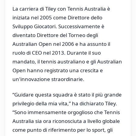
La carriera di Tiley con Tennis Australia è
iniziata nel 2005 come Direttore dello
Sviluppo Giocatori. Successivamente è
diventato Direttore del Torneo degli
Australian Open nel 2006 e ha assunto il
ruolo di CEO nel 2013. Durante il suo
mandato, il tennis australiano e gli Australian
Open hanno registrato una crescita e
un'innovazione straordinarie.
“Guidare questa squadra è stato il più grande
privilegio della mia vita,” ha dichiarato Tiley.
“Sono immensamente orgoglioso che Tennis
Australia sia ora riconosciuta a livello globale
come punto di riferimento per lo sport, gli