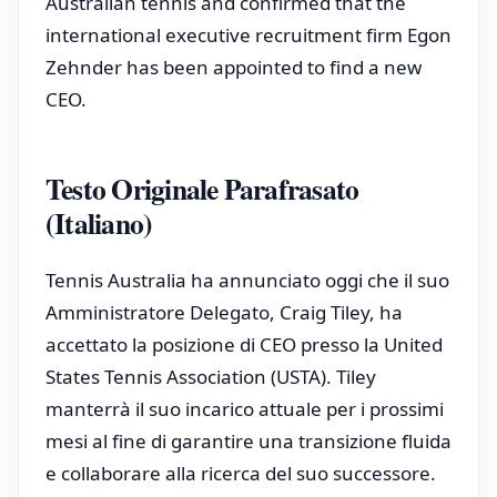
Australian tennis and confirmed that the
international executive recruitment firm Egon
Zehnder has been appointed to find a new
CEO.
Testo Originale Parafrasato
(Italiano)
Tennis Australia ha annunciato oggi che il suo
Amministratore Delegato, Craig Tiley, ha
accettato la posizione di CEO presso la United
States Tennis Association (USTA). Tiley
manterrà il suo incarico attuale per i prossimi
mesi al fine di garantire una transizione fluida
e collaborare alla ricerca del suo successore.