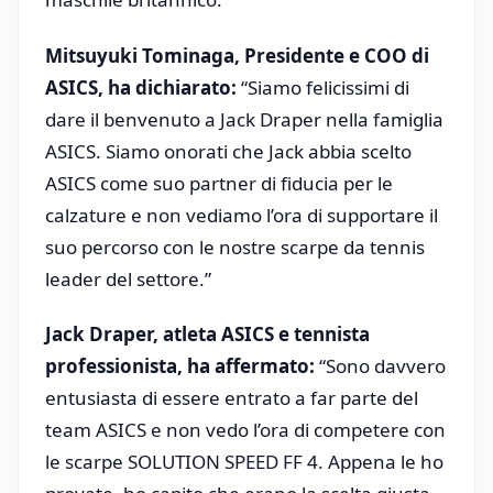
Mitsuyuki Tominaga, Presidente e COO di
ASICS, ha dichiarato:
“Siamo felicissimi di
dare il benvenuto a Jack Draper nella famiglia
ASICS. Siamo onorati che Jack abbia scelto
ASICS come suo partner di fiducia per le
calzature e non vediamo l’ora di supportare il
suo percorso con le nostre scarpe da tennis
leader del settore.”
Jack Draper, atleta ASICS e tennista
professionista, ha affermato:
“Sono davvero
entusiasta di essere entrato a far parte del
team ASICS e non vedo l’ora di competere con
le scarpe SOLUTION SPEED FF 4. Appena le ho