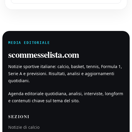
MEDIA EDITORIALE
scommesselista.com
Notizie sportive italiane: calcio, basket, tennis, Formula 1,
Serie A e previsioni. Risultati, analisi e aggiornamenti
quotidiani.
Agenda editoriale quotidiana, analisi, interviste, longform
e contenuti chiave sul tema del sito.
SEZIONI
Notizie di calcio