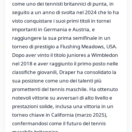
come uno dei tennisti britannici di punta, in
seguito a un anno di svolta nel 2024 che lo ha
visto conquistare i suoi primi titoli in tornei
importanti in Germania e Austria, e
raggiungere la sua prima semifinale in un
torneo di prestigio a Flushing Meadows, USA.
Dopo aver vinto il titolo juniores a Wimbledon
nel 2018 e aver raggiunto il primo posto nelle
classifiche giovanili, Draper ha consolidato la
sua posizione come uno dei talenti più
promettenti del tennis maschile. Ha ottenuto
notevoli vittorie su avversari di alto livello e
prestazioni solide, inclusa una vittoria in un
torneo chiave in California (marzo 2025),
confermandosi come il futuro del tennis
maschile britannico.