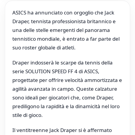
ASICS ha annunciato con orgoglio che Jack
Draper, tennista professionista britannico e
una delle stelle emergenti del panorama
tennistico mondiale, è entrato a far parte del
suo roster globale di atleti.
Draper indosserà le scarpe da tennis della
serie SOLUTION SPEED FF 4 di ASICS,
progettate per offrire velocità ammortizzata e
agilità avanzata in campo. Queste calzature
sono ideali per giocatori che, come Draper,
prediligono la rapidità e la dinamicità nel loro
stile di gioco.
Il ventitreenne Jack Draper si è affermato