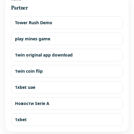
Partner
Tower Rush Demo
play mines game
1win original app download
1win coin flip
1xbet uae
Новости Serie A
1xbet