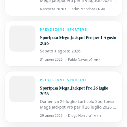
Mega Jackpot Pro per il 9 Agosto 2026" è
apparso per la prima volta su SOCCER
6 августа 2026 г. · Carlos Mendoza
1 мин
PLATFORM.
PREVISIONI SPORTIVE
Sportpesa Mega Jackpot Pro per 1 Agosto
2026
Sabato 1 agosto 2026
31 июля 2026 г. · Pablo Navarro
1 мин
PREVISIONI SPORTIVE
Sportpesa Mega Jackpot Pro 26 luglio
2026
Domenica 26 luglio L'articolo Sportpesa
Mega Jackpot Pro per il 26 luglio 2026 è
apparso per la prima volta su Soccer
29 июля 2026 г. · Diego Herrera
1 мин
Platform. Il Meglio del Mega Jackpot
Sportpesa del 26 Luglio 2026 Il 26 luglio