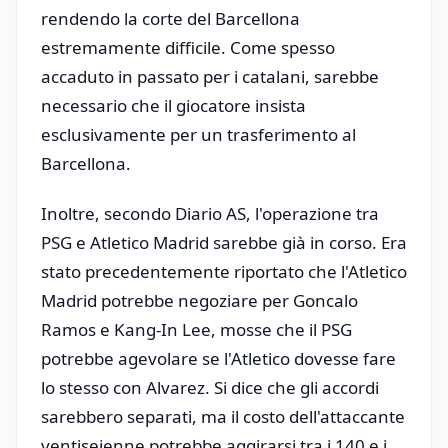
rendendo la corte del Barcellona
estremamente difficile. Come spesso
accaduto in passato per i catalani, sarebbe
necessario che il giocatore insista
esclusivamente per un trasferimento al
Barcellona.
Inoltre, secondo Diario AS, l'operazione tra
PSG e Atletico Madrid sarebbe già in corso. Era
stato precedentemente riportato che l'Atletico
Madrid potrebbe negoziare per Goncalo
Ramos e Kang-In Lee, mosse che il PSG
potrebbe agevolare se l'Atletico dovesse fare
lo stesso con Alvarez. Si dice che gli accordi
sarebbero separati, ma il costo dell'attaccante
ventiseienne potrebbe aggirarsi tra i 140 e i