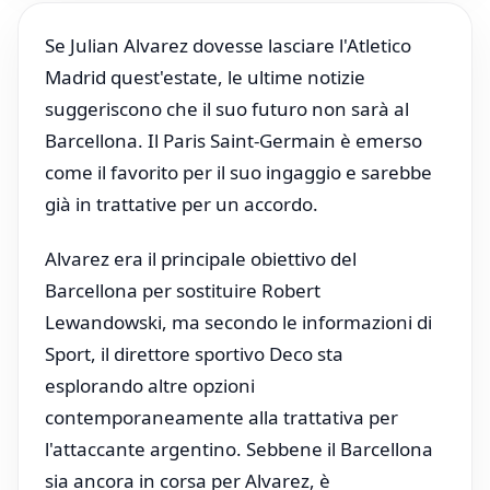
Se Julian Alvarez dovesse lasciare l'Atletico
Madrid quest'estate, le ultime notizie
suggeriscono che il suo futuro non sarà al
Barcellona. Il Paris Saint-Germain è emerso
come il favorito per il suo ingaggio e sarebbe
già in trattative per un accordo.
Alvarez era il principale obiettivo del
Barcellona per sostituire Robert
Lewandowski, ma secondo le informazioni di
Sport, il direttore sportivo Deco sta
esplorando altre opzioni
contemporaneamente alla trattativa per
l'attaccante argentino. Sebbene il Barcellona
sia ancora in corsa per Alvarez, è