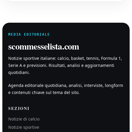
MEDIA EDITORIALE
scommesselista.com
Notizie sportive italiane: calcio, basket, tennis, Formula 1,
Serie A e previsioni. Risultati, analisi e aggiornamenti
quotidiani.
Agenda editoriale quotidiana, analisi, interviste, longform
e contenuti chiave sul tema del sito.
SEZIONI
Notizie di calcio
Notizie sportive