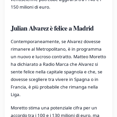
150 milioni di euro.
Julian Alvarez è felice a Madrid
Contemporaneamente, se Alvarez dovesse
rimanere al Metropolitano, è in programma
un nuovo e lucroso contratto. Matteo Moretto
ha dichiarato a Radio Marca che Alvarez si
sente felice nella capitale spagnola e che, se
dovesse scegliere tra vivere in Spagna o in
Francia, è più probabile che rimanga nella
Liga.
Moretto stima una potenziale cifra per un
accordo tra i 100 e i 130 milioni di euro, ma