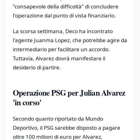
"consapevole della difficoltà" di concludere
l'operazione dal punto di vista finanziario.
La scorsa settimana, Deco ha incontrato
l'agente Juanma Lopez, che potrebbe agire da
intermediario per facilitare un accordo.
Tuttavia, Alvarez dovrà manifestare il
desiderio di partire.
Operazione PSG per Julian Alvarez
'in corso'
Secondo quanto riportato da Mundo
Deportivo, il PSG sarebbe disposto a pagare
oltre 100 milioni di euro per Alvarez,