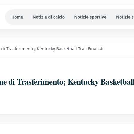
Home
Notizie di calcio
Notizie sportive
Notizie 
i Trasferimento; Kentucky Basketball Tra i Finalisti
ne di Trasferimento; Kentucky Basketbal