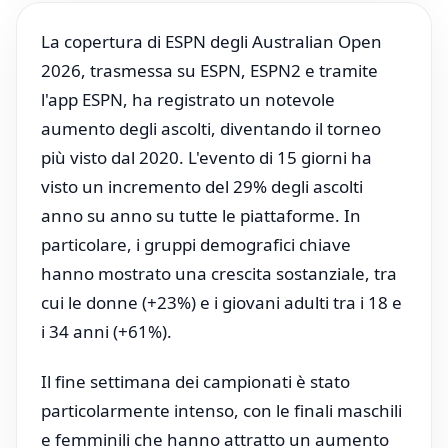
La copertura di ESPN degli Australian Open
2026, trasmessa su ESPN, ESPN2 e tramite
l'app ESPN, ha registrato un notevole
aumento degli ascolti, diventando il torneo
più visto dal 2020. L'evento di 15 giorni ha
visto un incremento del 29% degli ascolti
anno su anno su tutte le piattaforme. In
particolare, i gruppi demografici chiave
hanno mostrato una crescita sostanziale, tra
cui le donne (+23%) e i giovani adulti tra i 18 e
i 34 anni (+61%).
Il fine settimana dei campionati è stato
particolarmente intenso, con le finali maschili
e femminili che hanno attratto un aumento