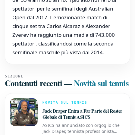
spettatori per le semifinali degli Australian
Open dal 2017. L'emozionante match di
cinque set tra Carlos Alcaraz e Alexander
Zverev ha raggiunto una media di 743.000
spettatori, classificandosi come la seconda
semifinale maschile più vista dal 2014.
SEZIONE
Contenuti recenti
—
Novità sul tennis
NOVITÀ SUL TENNIS
Jack Draper Entra a Far Parte del Roster
Globale di Tennis ASICS
ASICS ha annunciato con orgoglio che
Jack Draper, tennista professionista