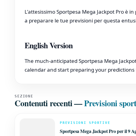
L'attesissimo Sportpesa Mega Jackpot Pro è in
a preparare le tue previsioni per questa entus
English Version
The much-anticipated Sportpesa Mega Jackpot P
calendar and start preparing your predictions 
SEZIONE
Contenuti recenti
—
Previsioni spor
PREVISIONI SPORTIVE
Sportpesa Mega Jackpot Pro per il 9 A