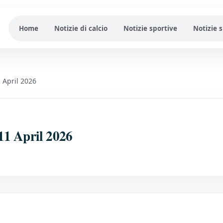
Home
Notizie di calcio
Notizie sportive
Notizie 
 April 2026
11 April 2026